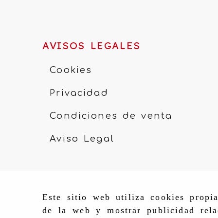
AVISOS LEGALES
Cookies
Privacidad
Condiciones de venta
Aviso Legal
Este sitio web utiliza cookies propi
de la web y mostrar publicidad rela