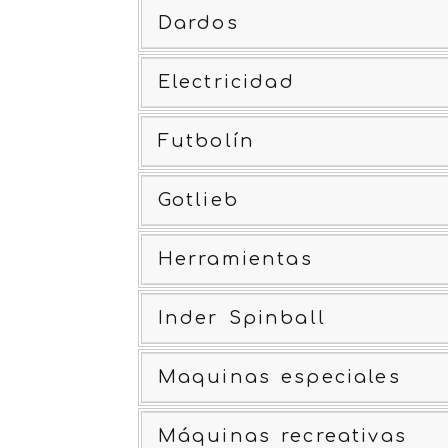
Dardos
Electricidad
Futbolín
Gotlieb
Herramientas
Inder Spinball
Maquinas especiales
Máquinas recreativas