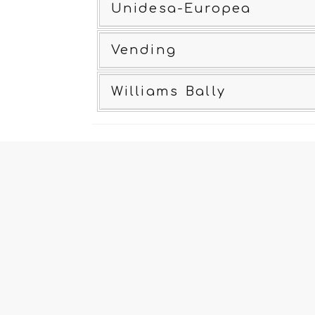
Unidesa-Europea
Vending
Williams Bally