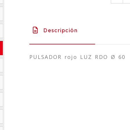
Descripción
PULSADOR rojo LUZ RDO Ø 60