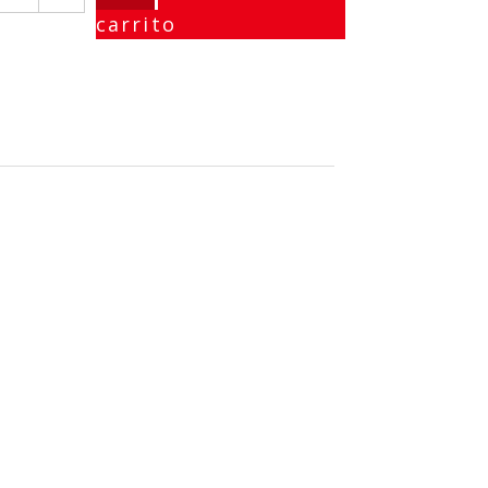
carrito