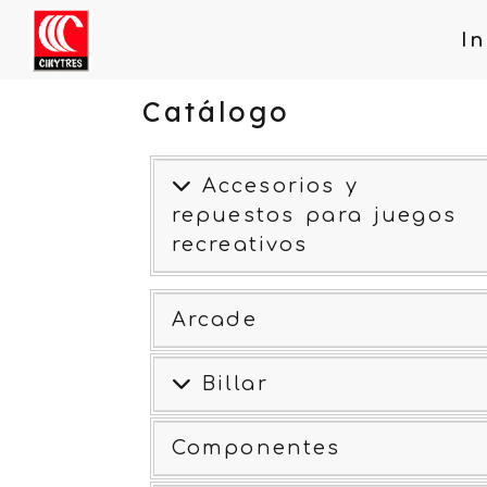
In
Catálogo
Accesorios y
repuestos para juegos
recreativos
Arcade
Billar
Componentes