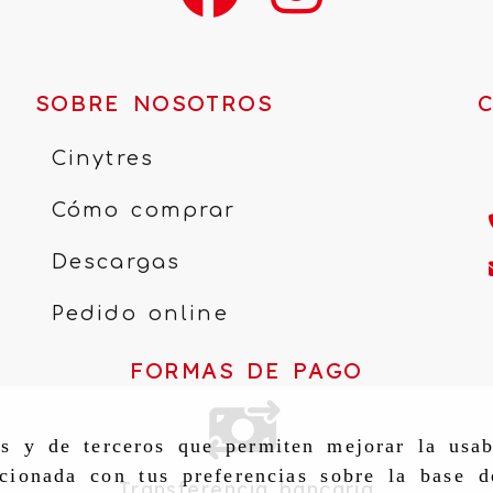
SOBRE NOSOTROS
Cinytres
Cómo comprar
Descargas
Pedido online
FORMAS DE PAGO
as y de terceros que permiten mejorar la usab
cionada con tus preferencias sobre la base d
Transferencia bancaria