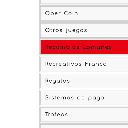
Oper Coin
Otros juegos
Recambios Comunes
Recreativos Franco
Regalos
Sistemas de pago
Trofeos