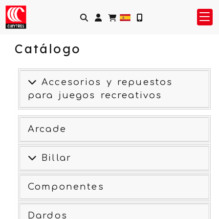
Identifícate
Catálogo
Accesorios y repuestos
para juegos recreativos
Arcade
Billar
Componentes
Dardos