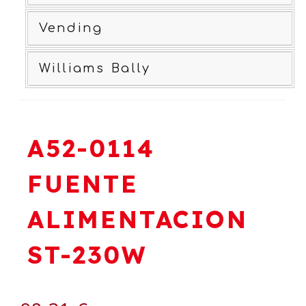
Vending
Williams Bally
A52-0114
FUENTE
ALIMENTACION
ST-230W