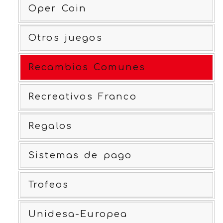
Oper Coin
Otros juegos
Recambios Comunes
Recreativos Franco
Regalos
Sistemas de pago
Trofeos
Unidesa-Europea