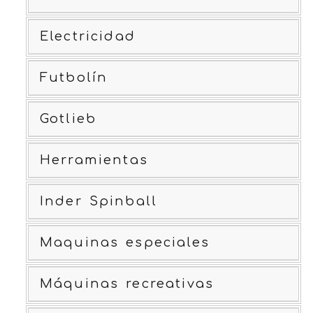
Electricidad
Futbolín
Gotlieb
Herramientas
Inder Spinball
Maquinas especiales
Máquinas recreativas