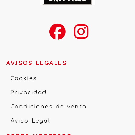
AVISOS LEGALES
Cookies
Privacidad
Condiciones de venta
Aviso Legal