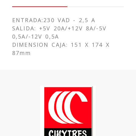
ENTRADA:230 VAD - 2,5 A
SALIDA: +5V 20A/+12V 8A/-5V
0,5A/-12V 0,5A
DIMENSION CAJA: 151 X 174 X
87mm