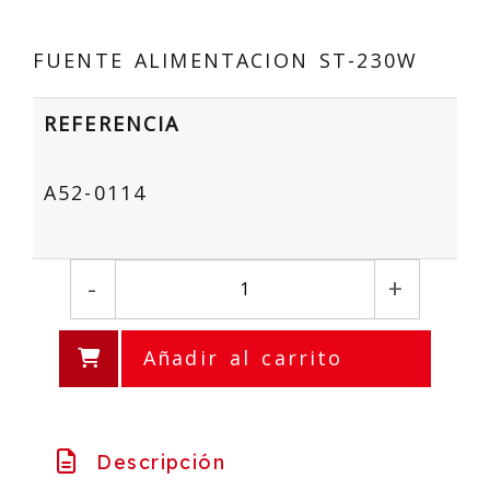
FUENTE ALIMENTACION ST-230W
REFERENCIA
A52-0114
-
+
Añadir al carrito
Descripción