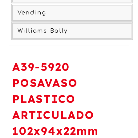
Vending
Williams Bally
A39-5920
POSAVASO
PLASTICO
ARTICULADO
102x94x22mm