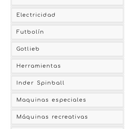
Electricidad
Futbolín
Gotlieb
Herramientas
Inder Spinball
Maquinas especiales
Máquinas recreativas