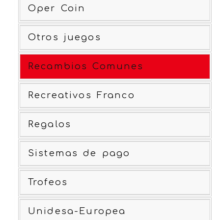
Oper Coin
Otros juegos
Recambios Comunes
Recreativos Franco
Regalos
Sistemas de pago
Trofeos
Unidesa-Europea