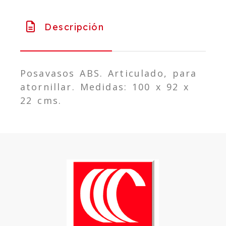
Descripción
Posavasos ABS. Articulado, para
atornillar. Medidas: 100 x 92 x
22 cms.