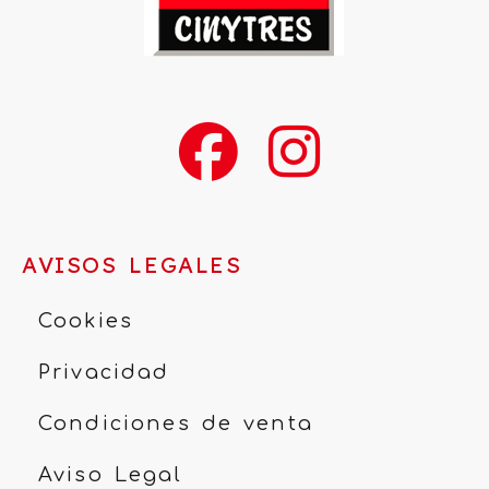
AVISOS LEGALES
Cookies
Privacidad
Condiciones de venta
Aviso Legal