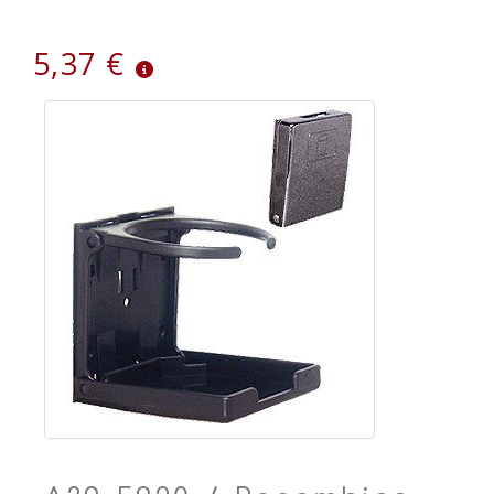
5,37 €