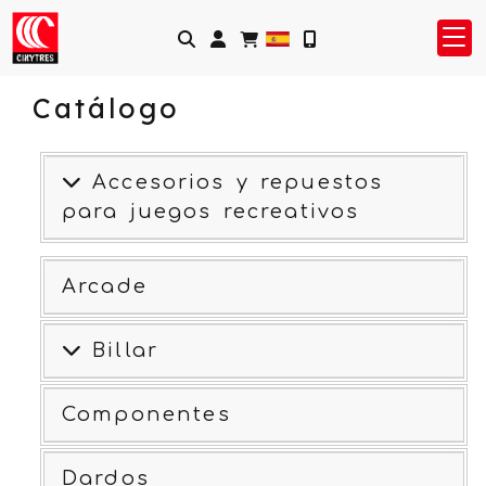
Identifícate
Catálogo
Accesorios y repuestos
para juegos recreativos
Arcade
Billar
Componentes
Dardos