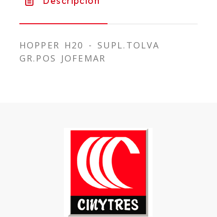
Descripción
HOPPER H20 - SUPL.TOLVA
GR.POS JOFEMAR