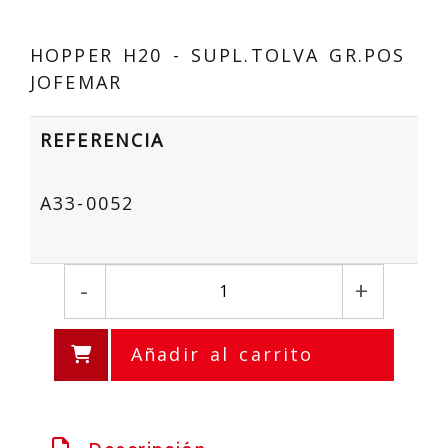
HOPPER H20 - SUPL.TOLVA GR.POS
JOFEMAR
REFERENCIA
A33-0052
-
+
Añadir al carrito