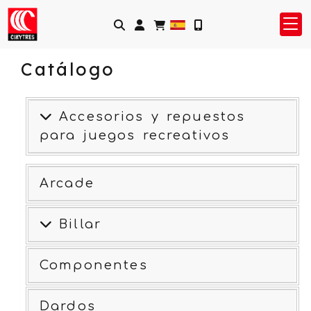
Identifícate
Catálogo
Accesorios y repuestos
para juegos recreativos
Arcade
Billar
Componentes
Dardos