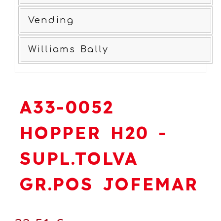
Vending
Williams Bally
A33-0052
HOPPER H20 -
SUPL.TOLVA
GR.POS JOFEMAR