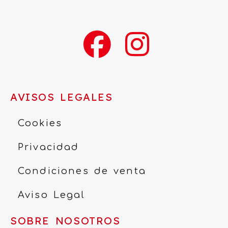
AVISOS LEGALES
Cookies
Privacidad
Condiciones de venta
Aviso Legal
SOBRE NOSOTROS