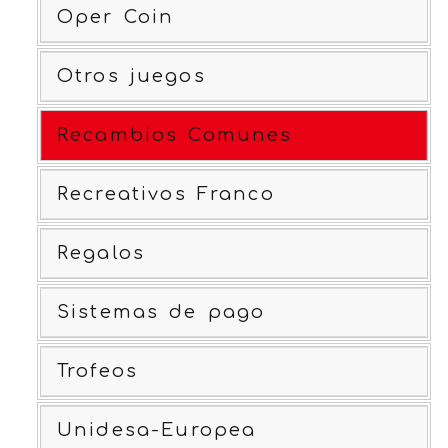
Oper Coin
Otros juegos
Recambios Comunes
Recreativos Franco
Regalos
Sistemas de pago
Trofeos
Unidesa-Europea