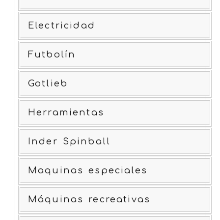
Electricidad
Futbolín
Gotlieb
Herramientas
Inder Spinball
Maquinas especiales
Máquinas recreativas